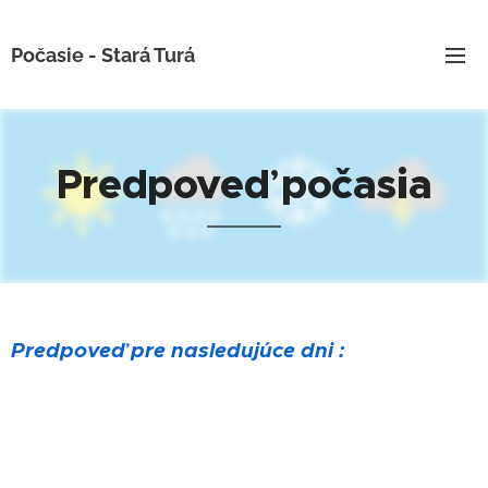
Počasie - Stará Turá
Predpoveď počasia
Predpoveď pre nasledujúce dni :